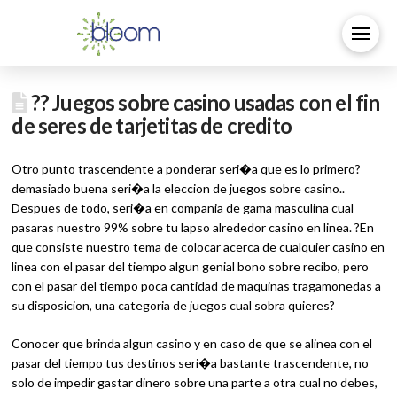
?? Juegos sobre casino usadas con el fin
de seres de tarjetitas de credito
Otro punto trascendente a ponderar seri�a que es lo primero?
demasiado buena seri�a la eleccion de juegos sobre casino..
Despues de todo, seri�a en compania de gama masculina cual
pasaras nuestro 99% sobre tu lapso alrededor casino en linea. ?En
que consiste nuestro tema de colocar acerca de cualquier casino en
linea con el pasar del tiempo algun genial bono sobre recibo, pero
con el pasar del tiempo poca cantidad de maquinas tragamonedas a
su disposicion, una categoria de juegos cual sobra quieres?
Conocer que brinda algun casino y en caso de que se alinea con el
pasar del tiempo tus destinos seri�a bastante trascendente, no
solo de impedir gastar dinero sobre una parte a otra cual no debes,