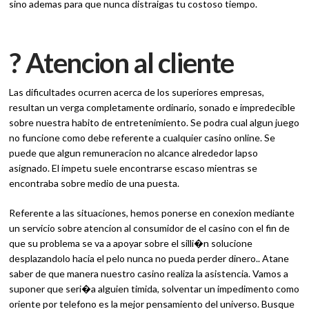
sino ademas para que nunca distraigas tu costoso tiempo.
? Atencion al cliente
Las dificultades ocurren acerca de los superiores empresas,
resultan un verga completamente ordinario, sonado e impredecible
sobre nuestra habito de entretenimiento. Se podra cual algun juego
no funcione como debe referente a cualquier casino online. Se
puede que algun remuneracion no alcance alrededor lapso
asignado. El impetu suele encontrarse escaso mientras se
encontraba sobre medio de una puesta.
Referente a las situaciones, hemos ponerse en conexion mediante
un servicio sobre atencion al consumidor de el casino con el fin de
que su problema se va a apoyar sobre el silli�n solucione
desplazandolo hacia el pelo nunca no pueda perder dinero.. Atane
saber de que manera nuestro casino realiza la asistencia. Vamos a
suponer que seri�a alguien timida, solventar un impedimento como
oriente por telefono es la mejor pensamiento del universo. Busque