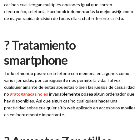
casinos cual tengan multiples opciones igual que correo
electronico, telefonia, Facebook indumentarias la mejor asi� como
de mayor rapida decision de todas ellas: chat referente a listo.
? Tratamiento
smartphone
Todo el mundo posee un telefono con memoria en algunos como
varios jornadas, por consiguiente nos permite la vida. Tal vez
cualquier amante de estas apuestas o bien las juegos de casualidad
no
gratoganacasino.es
invariablemente posea algun ordenador que
hay disponibles. Asi que algun casino cual quiera hacer una
practicidad sobre cualquier sitio web aplicado en accesorios moviles
es eminentemente importante.