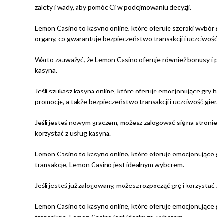
zalety i wady, aby pomóc Ci w podejmowaniu decyzji.
Lemon Casino to kasyno online, które oferuje szeroki wybór 
organy, co gwarantuje bezpieczeństwo transakcji i uczciwość 
Warto zauważyć, że Lemon Casino oferuje również bonusy i pr
kasyna.
Jeśli szukasz kasyna online, które oferuje emocjonujące gry
promocje, a także bezpieczeństwo transakcji i uczciwość gier
Jeśli jesteś nowym graczem, możesz zalogować się na stronie
korzystać z usług kasyna.
Lemon Casino to kasyno online, które oferuje emocjonujące g
transakcje, Lemon Casino jest idealnym wyborem.
Jeśli jesteś już zalogowany, możesz rozpocząć grę i korzysta
Lemon Casino to kasyno online, które oferuje emocjonujące g
transakcje, Lemon Casino jest idealnym wyborem.