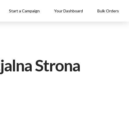
Start a Campaign
Your Dashboard
Bulk Orders
jalna Strona