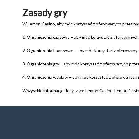
Zasady gry
W Lemon Casino, aby móc korzystać z oferowanych przez nas 
1. Ograniczenia czasowe – aby móc korzystać z oferowanych
2. Ograniczenia finansowe – aby móc korzystać z oferowanyc
3. Ograniczenia gry – aby móc korzystać z oferowanych przez
4. Ograniczenia wyplaty – aby móc korzystać z oferowanych 
Wszystkie informacje dotyczące Lemon Casino, Lemon Casino 