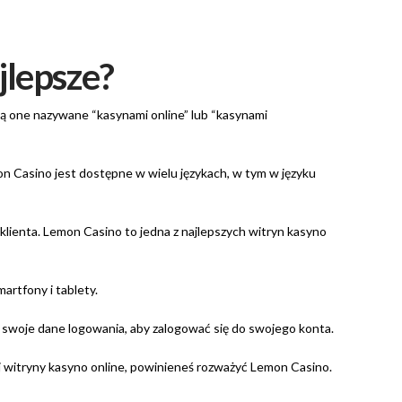
jlepsze?
są one nazywane “kasynami online” lub “kasynami
on Casino jest dostępne w wielu językach, w tym w języku
ę klienta. Lemon Casino to jedna z najlepszych witryn kasyno
artfony i tablety.
dź swoje dane logowania, aby zalogować się do swojego konta.
zej witryny kasyno online, powinieneś rozważyć Lemon Casino.