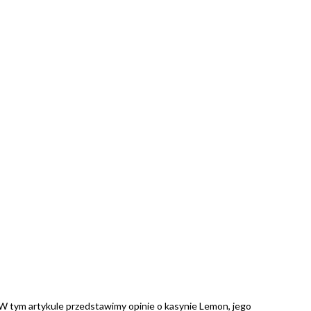
W tym artykule przedstawimy opinie o kasynie Lemon, jego