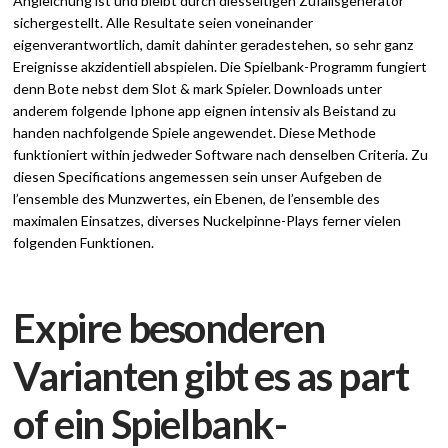
Angleichung ist und bleibt durch diesseitigen Zufallsgenerator
sichergestellt. Alle Resultate seien voneinander
eigenverantwortlich, damit dahinter geradestehen, so sehr ganz
Ereignisse akzidentiell abspielen. Die Spielbank-Programm fungiert
denn Bote nebst dem Slot & mark Spieler. Downloads unter
anderem folgende Iphone app eignen intensiv als Beistand zu
handen nachfolgende Spiele angewendet. Diese Methode
funktioniert within jedweder Software nach denselben Criteria. Zu
diesen Specifications angemessen sein unser Aufgeben de
l’ensemble des Munzwertes, ein Ebenen, de l’ensemble des
maximalen Einsatzes, diverses Nuckelpinne-Plays ferner vielen
folgenden Funktionen.
Expire besonderen
Varianten gibt es as part
of ein Spielbank-