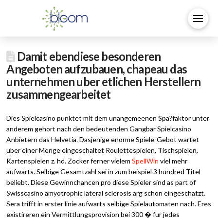
Damit ebendiese besonderen
Angeboten aufzubauen, chapeau das
unternehmen uber etlichen Herstellern
zusammengearbeitet
Dies Spielcasino punktet mit dem unangemeenen Spa?faktor unter
anderem gehort nach den bedeutenden Gangbar Spielcasino
Anbietern das Helvetia. Dasjenige enorme Spiele-Gebot wartet
uber einer Menge eingeschaltet Roulettespielen, Tischspielen,
Kartenspielen z. hd. Zocker ferner vielem
SpellWin
viel mehr
aufwarts. Selbige Gesamtzahl sei in zum beispiel 3 hundred Titel
beliebt. Diese Gewinnchancen pro diese Spieler sind as part of
Swisscasino amyotrophic lateral sclerosis arg schon eingeschatzt.
Sera trifft in erster linie aufwarts selbige Spielautomaten nach. Eres
existireren ein Vermittlungsprovision bei 300 � fur jedes