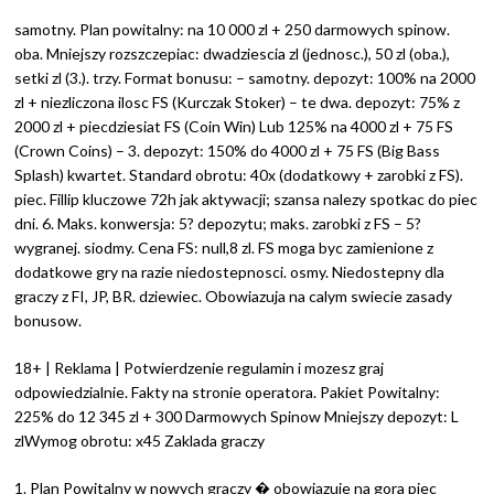
samotny. Plan powitalny: na 10 000 zl + 250 darmowych spinow.
oba. Mniejszy rozszczepiac: dwadziescia zl (jednosc.), 50 zl (oba.),
setki zl (3.). trzy. Format bonusu: – samotny. depozyt: 100% na 2000
zl + niezliczona ilosc FS (Kurczak Stoker) – te dwa. depozyt: 75% z
2000 zl + piecdziesiat FS (Coin Win) Lub 125% na 4000 zl + 75 FS
(Crown Coins) – 3. depozyt: 150% do 4000 zl + 75 FS (Big Bass
Splash) kwartet. Standard obrotu: 40x (dodatkowy + zarobki z FS).
piec. Fillip kluczowe 72h jak aktywacji; szansa nalezy spotkac do piec
dni. 6. Maks. konwersja: 5? depozytu; maks. zarobki z FS – 5?
wygranej. siodmy. Cena FS: null,8 zl. FS moga byc zamienione z
dodatkowe gry na razie niedostepnosci. osmy. Niedostepny dla
graczy z FI, JP, BR. dziewiec. Obowiazuja na calym swiecie zasady
bonusow.
18+ | Reklama | Potwierdzenie regulamin i mozesz graj
odpowiedzialnie. Fakty na stronie operatora. Pakiet Powitalny:
225% do 12 345 zl + 300 Darmowych Spinow Mniejszy depozyt: L
zlWymog obrotu: x45 Zaklada graczy
1. Plan Powitalny w nowych graczy � obowiazuje na gora piec