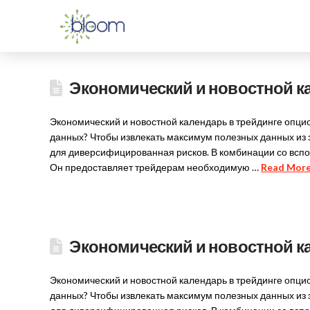
Экономический и новостной ка
Экономический и новостной календарь в трейдинге опци
данных? Чтобы извлекать максимум полезных данных из 
для диверсифицированная рисков. В комбинации со всп
Он предоставляет трейдерам необходимую …
Read Mor
Экономический и новостной ка
Экономический и новостной календарь в трейдинге опци
данных? Чтобы извлекать максимум полезных данных из 